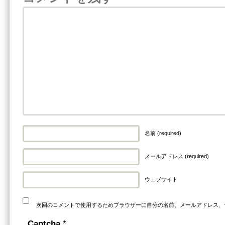
名前 (required)
メールアドレス (required)
ウェブサイト
次回のコメントで使用するためブラウザーに自分の名前、メールアドレス、
Captcha
*