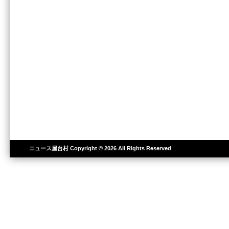
ニュース屋台村
Copyright © 2026 All Rights Reserved