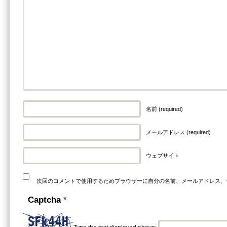
名前 (required)
メールアドレス (required)
ウェブサイト
次回のコメントで使用するためブラウザーに自分の名前、メールアドレス、
Captcha
*