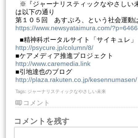
※『ジャーナリスティックなやさしい
は以下の通り
第１０５回 あすぷろ、という社会運動
https://www.newsyataimura.com/?p=6466
■精神科ポータルサイト「サイキュレ」
http://psycure.jp/column/8/
■ケアメディア推進プロジェクト
http://www.caremedia.link
■引地達也のブログ
http://plaza.rakuten.co.jp/kesennumasen/
Tags:
ジャーナリスティックなやさしい未来
コメント
コメントを残す