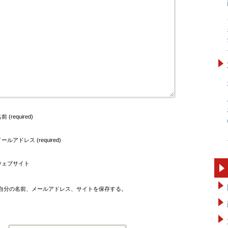
前 (required)
ールアドレス (required)
ウェブサイト
自分の名前、メールアドレス、サイトを保存する。