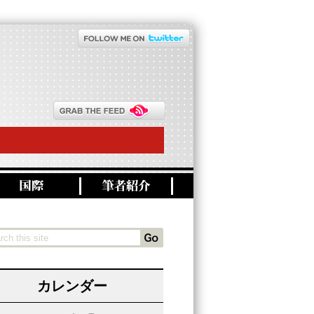
カレンダー