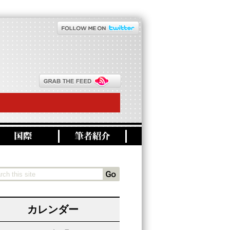
カレンダー