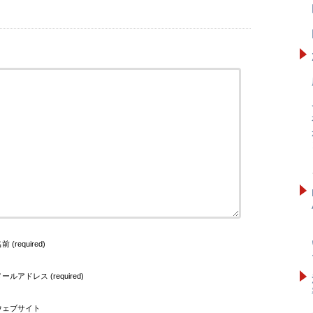
前 (required)
ールアドレス (required)
ウェブサイト