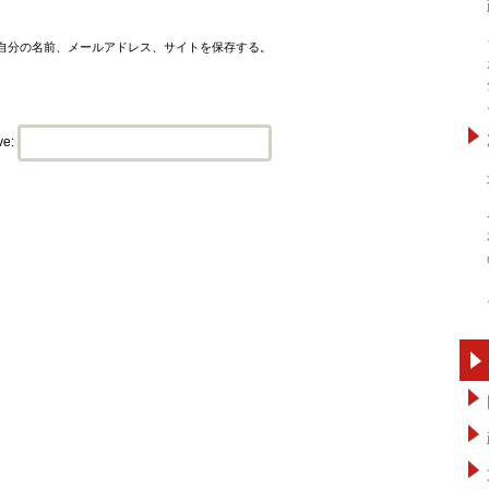
自分の名前、メールアドレス、サイトを保存する。
ve: