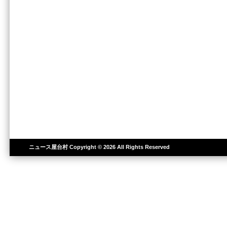
ニュース屋台村
Copyright © 2026 All Rights Reserved