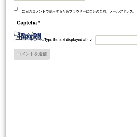
次回のコメントで使用するためブラウザーに自分の名前、メールアドレス、
Captcha
*
Type the text displayed above: