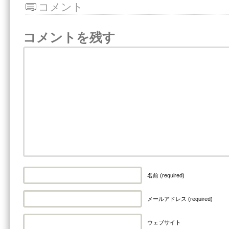
コメント
コメントを残す
名前 (required)
メールアドレス (required)
ウェブサイト