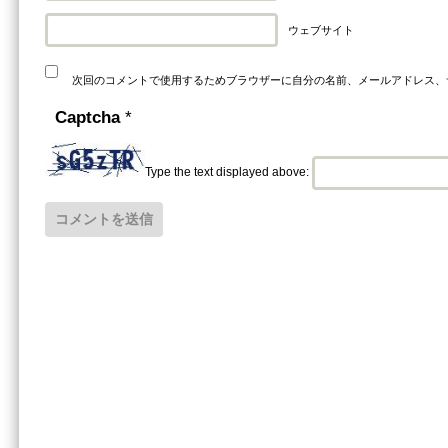
ウェブサイト
次回のコメントで使用するためブラウザーに自分の名前、メールアドレス、
Captcha
*
Type the text displayed above: