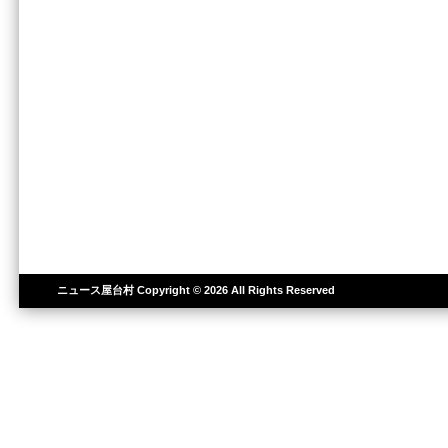
ニュース屋台村
Copyright © 2026 All Rights Reserved