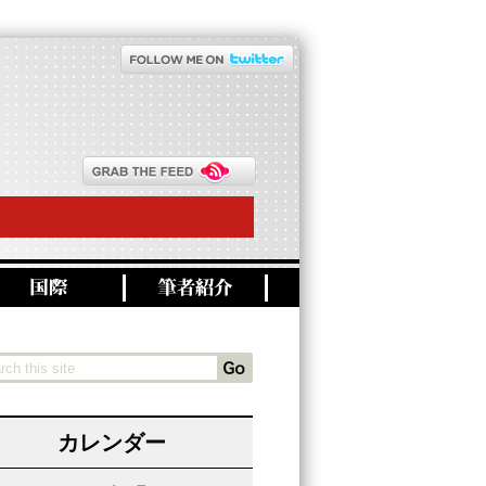
カレンダー