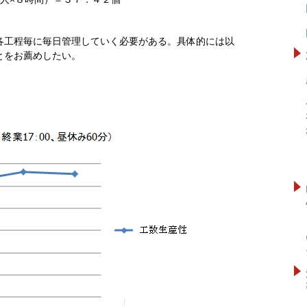
各工程毎に毎日管理していく必要がある。具体的には以
とをお薦めしたい。