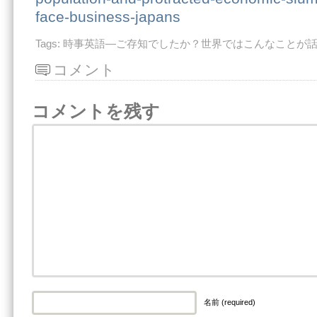
face-business-japans
Tags:
時事英語―ご存知でしたか？世界ではこんなことが
コメント
コメントを残す
名前 (required)