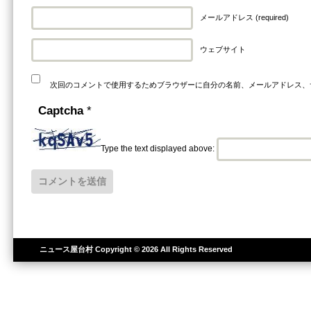
メールアドレス (required)
ウェブサイト
次回のコメントで使用するためブラウザーに自分の名前、メールアドレス、
Captcha
*
Type the text displayed above:
ニュース屋台村
Copyright © 2026 All Rights Reserved