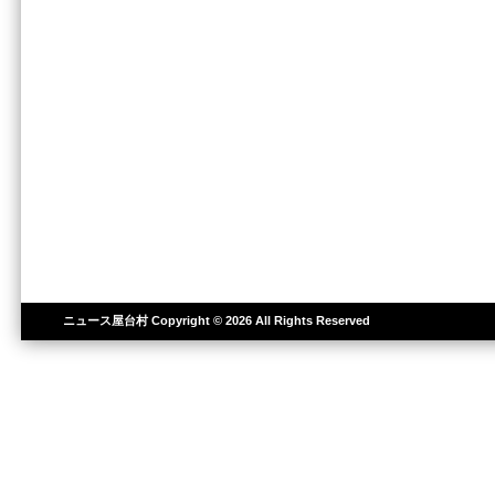
ニュース屋台村
Copyright © 2026 All Rights Reserved