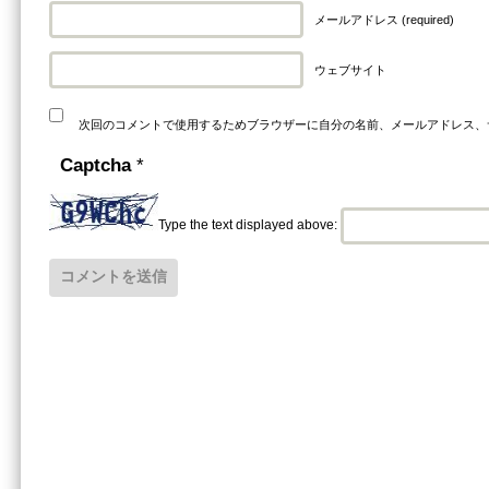
メールアドレス (required)
ウェブサイト
次回のコメントで使用するためブラウザーに自分の名前、メールアドレス、
Captcha
*
Type the text displayed above: