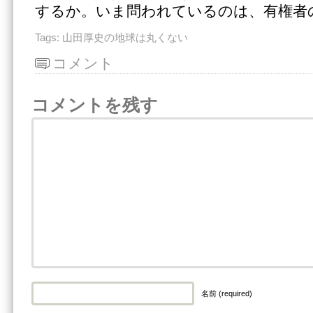
するか。いま問われているのは、有権者
Tags:
山田厚史の地球は丸くない
コメント
コメントを残す
名前 (required)