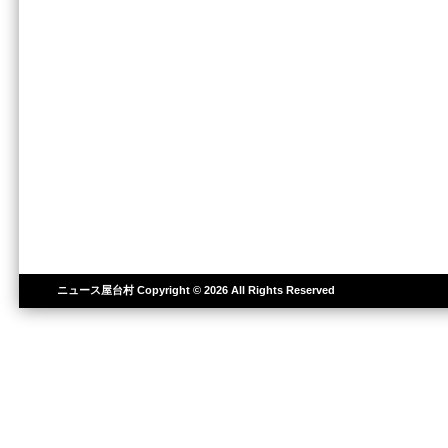
ニュース屋台村
Copyright © 2026 All Rights Reserved