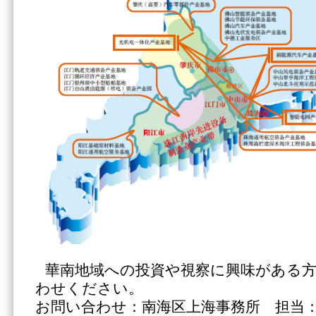
華南地域への投資や視察に興味がある
わせください。
お問い合わせ：南海区上海事務所 担当