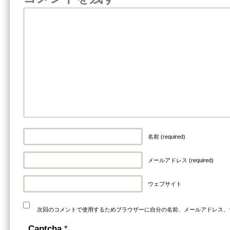
名前 (required)
メールアドレス (required)
ウェブサイト
次回のコメントで使用するためブラウザーに自分の名前、メールアドレス、
Captcha
*