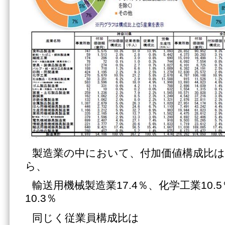
製造業の中において、付加価値構成比
ら、
輸送用機械製造業17.4％、化学工業10.
10.3％
同じく従業員構成比は