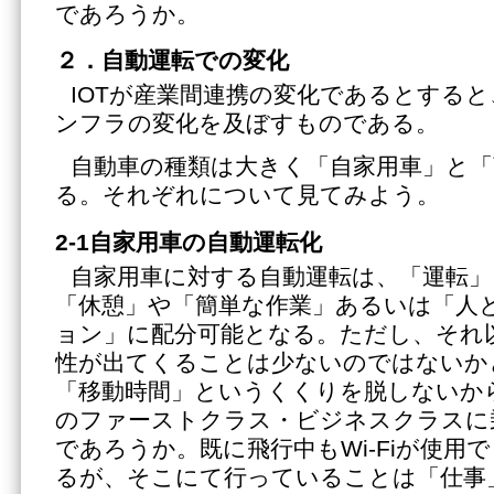
であろうか。
２．自動運転での変化
IOTが産業間連携の変化であるとする
ンフラの変化を及ぼすものである。
自動車の種類は大きく「自家用車」と「
る。それぞれについて見てみよう。
2-1自家用車の自動運転化
自家用車に対する自動運転は、「運転
「休憩」や「簡単な作業」あるいは「人
ョン」に配分可能となる。ただし、それ
性が出てくることは少ないのではないか
「移動時間」というくくりを脱しないか
のファーストクラス・ビジネスクラスに
であろうか。既に飛行中もWi-Fiが使用
るが、そこにて行っていることは「仕事