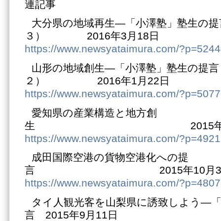
連記事
大分県の地域再生―「小澤塾」塾生の提
３） 2016年3月18日
https://www.newsyataimura.com/?p=524
山形の地域創生―「小澤塾」塾生の提言
２） 2016年1月22日
https://www.newsyataimura.com/?p=5077
愛知県の産業構造と地方創
生 2015年11月
https://www.newsyataimura.com/?p=4921
成田国際空港の貨物空港化への提
言 2015年10月3
https://www.newsyataimura.com/?p=4807
タイ人観光客を山梨県に誘致しよう―「
言 2015年9月11日