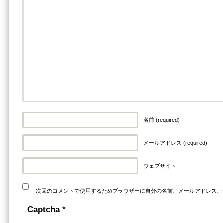
名前 (required)
メールアドレス (required)
ウェブサイト
次回のコメントで使用するためブラウザーに自分の名前、メールアドレス、
Captcha
*