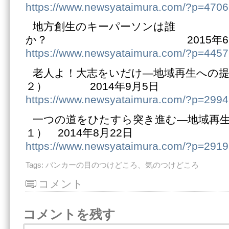
https://www.newsyataimura.com/?p=4706
地方創生のキーパーソンは誰
か？ 2015年6月
https://www.newsyataimura.com/?p=4457
老人よ！大志をいだけ―地域再生への
２） 2014年9月5日
https://www.newsyataimura.com/?p=2994
一つの道をひたすら突き進む―地域再
１） 2014年8月22日
https://www.newsyataimura.com/?p=2919
Tags:
バンカーの目のつけどころ、気のつけどころ
コメント
コメントを残す