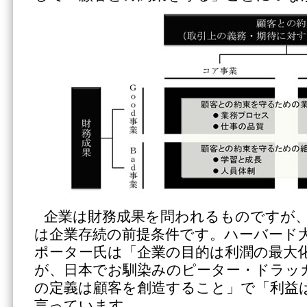
企業は財務成果を問われるものですが
は企業存続の前提条件です。ハーバード
ポーター氏は「企業の目的は利潤の最大
が、日本でお馴染みのピーター・ドラッ
の定義は顧客を創造すること」で「利益
言っています。