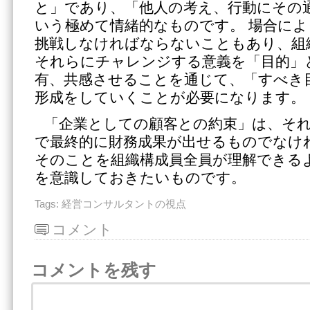
と」であり、「他人の考え、行動にその
いう極めて情緒的なものです。 場合に
挑戦しなければならないこともあり、組
それらにチャレンジする意義を「目的」
有、共感させることを通じて、「すべき
形成をしていくことが必要になります。
「企業としての顧客との約束」は、そ
で最終的に財務成果が出せるものでなけ
そのことを組織構成員全員が理解できる
を意識しておきたいものです。
Tags:
経営コンサルタントの視点
コメント
コメントを残す