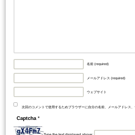
名前 (required)
メールアドレス (required)
ウェブサイト
次回のコメントで使用するためブラウザーに自分の名前、メールアドレス、
Captcha
*
Type the text displayed above: