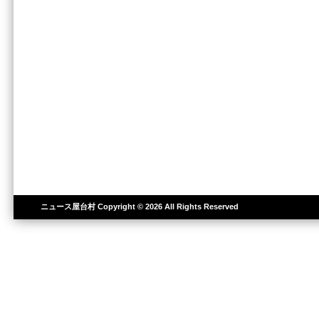
ニュース屋台村
Copyright © 2026 All Rights Reserved