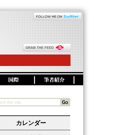
カレンダー