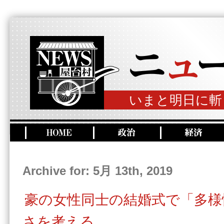
いまと明日に斬
Archive for: 5月 13th, 2019
豪の女性同士の結婚式で「多様
さを考える