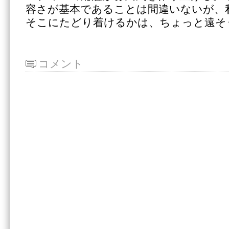
容さが基本であることは間違いないが、
そこにたどり着けるかは、ちょっと遠そ
コメント