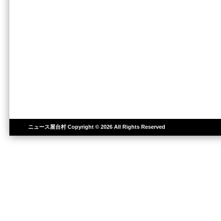
ニュース屋台村
Copyright © 2026 All Rights Reserved