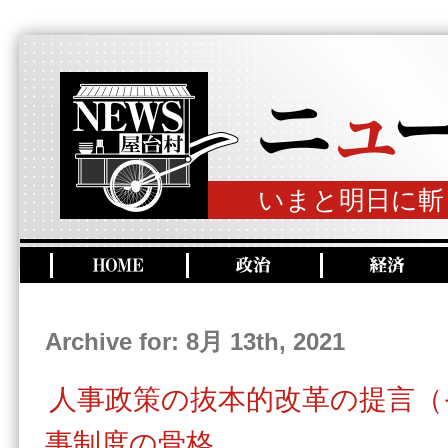
いまと明日に斬
Archive for: 8月 13th, 2021
人事政策の抜本的改革の提言（
事制度の骨格