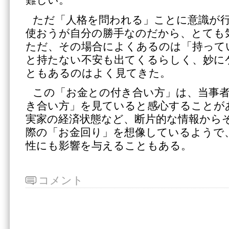
難しい。
ただ「人格を問われる」ことに意識が
使おうが自分の勝手なのだから、とても
ただ、その場合によくあるのは「持って
と持たない不安も出てくるらしく、妙に
ともあるのはよく見てきた。
この「お金との付き合い方」は、当事
き合い方」を見ていると感心することが
実家の経済状態など、断片的な情報から
際の「お金回り」を想像しているようで
性にも影響を与えることもある。
コメント