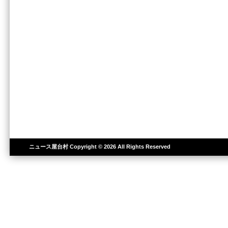
ニュース屋台村
Copyright © 2026 All Rights Reserved