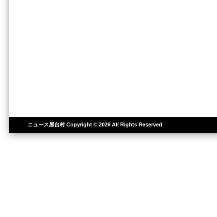
ニュース屋台村
Copyright © 2026 All Rights Reserved