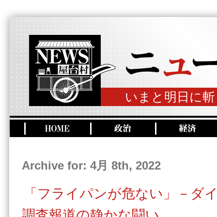
いまと明日に斬
Archive for: 4月 8th, 2022
「フライパンが危ない」－ダイ
調査報道の静かな闘い