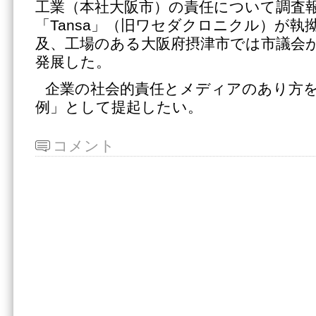
工業（本社大阪市）の責任について調査
「Tansa」（旧ワセダクロニクル）が執
及、工場のある大阪府摂津市では市議会
発展した。
企業の社会的責任とメディアのあり方
例」として提起したい。
コメント