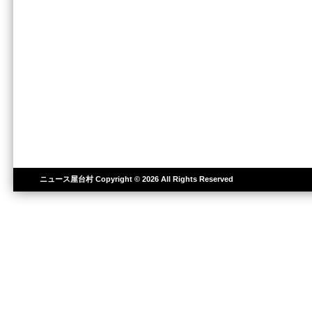
ニュース屋台村
Copyright © 2026 All Rights Reserved