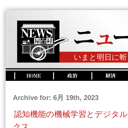
いまと明日に斬
Archive for: 6月 19th, 2023
認知機能の機械学習とデジタ
クス