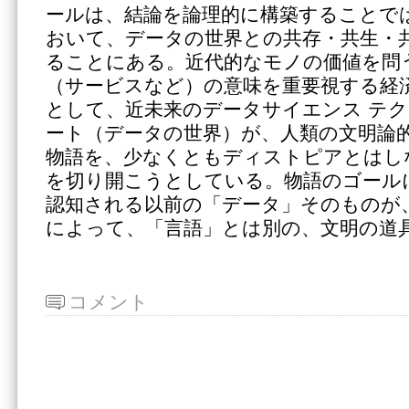
ールは、結論を論理的に構築することで
おいて、データの世界との共存・共生・
ることにある。近代的なモノの価値を問
（サービスなど）の意味を重要視する経
として、近未来のデータサイエンス テク
ート（データの世界）が、人類の文明論
物語を、少なくともディストピアとはし
を切り開こうとしている。物語のゴール
認知される以前の「データ」そのものが
によって、「言語」とは別の、文明の道
コメント