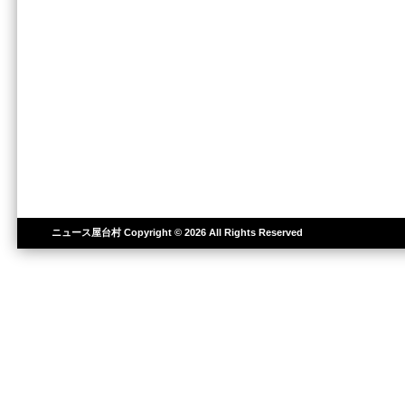
ニュース屋台村
Copyright © 2026 All Rights Reserved