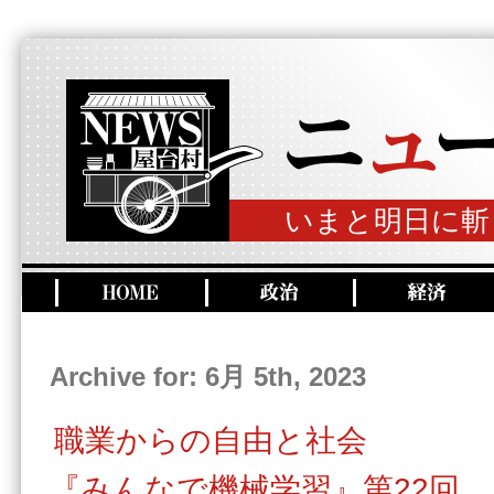
いまと明日に斬
Archive for: 6月 5th, 2023
職業からの自由と社会
『みんなで機械学習』第22回