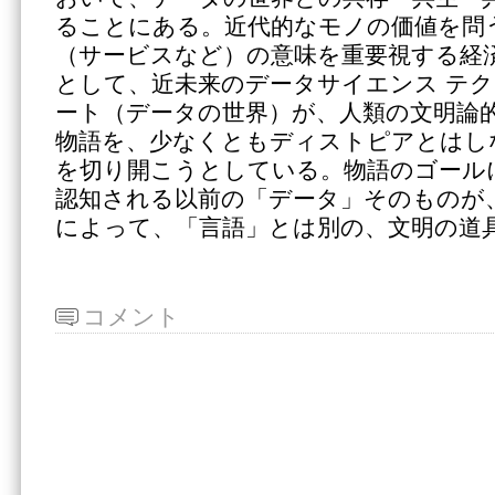
ることにある。近代的なモノの価値を問
（サービスなど）の意味を重要視する経
として、近未来のデータサイエンス テク
ート（データの世界）が、人類の文明論
物語を、少なくともディストピアとはし
を切り開こうとしている。物語のゴール
認知される以前の「データ」そのものが
によって、「言語」とは別の、文明の道
コメント