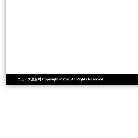
ニュース屋台村
Copyright © 2026 All Rights Reserved