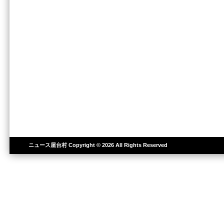
ニュース屋台村
Copyright © 2026 All Rights Reserved