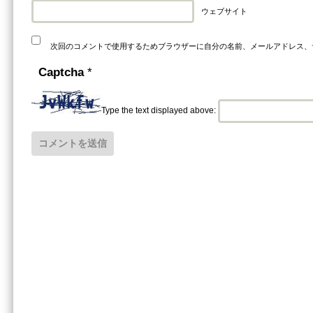
ウェブサイト
次回のコメントで使用するためブラウザーに自分の名前、メールアドレス、
Captcha
*
Type the text displayed above: