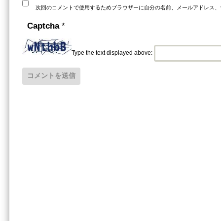
次回のコメントで使用するためブラウザーに自分の名前、メールアドレス、
Captcha
*
Type the text displayed above: