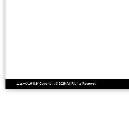
ニュース屋台村
Copyright © 2026 All Rights Reserved