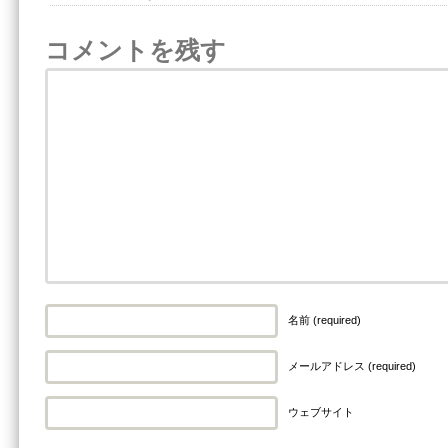
コメントを残す
名前 (required)
メールアドレス (required)
ウェブサイト