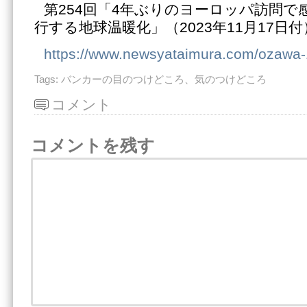
第254回「4年ぶりのヨーロッパ訪問で
行する地球温暖化」（2023年11月17日付
https://www.newsyataimura.com/ozawa
Tags:
バンカーの目のつけどころ、気のつけどころ
コメント
コメントを残す