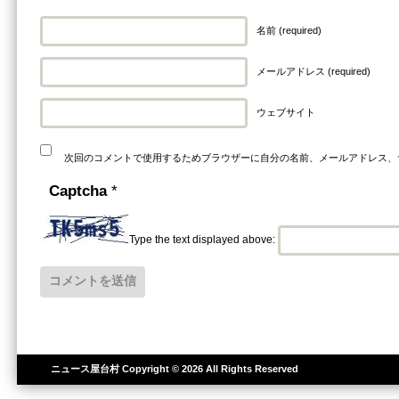
名前 (required)
メールアドレス (required)
ウェブサイト
次回のコメントで使用するためブラウザーに自分の名前、メールアドレス、
Captcha
*
Type the text displayed above:
ニュース屋台村
Copyright © 2026 All Rights Reserved