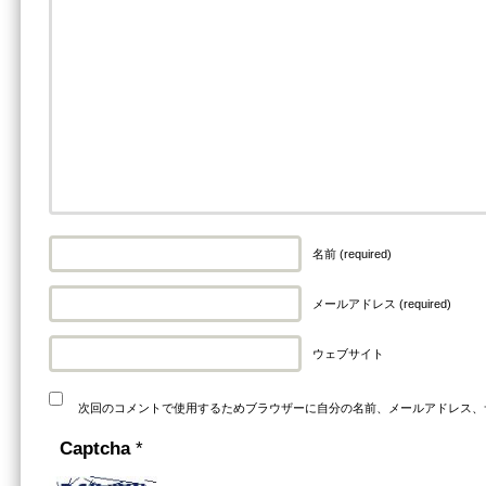
名前 (required)
メールアドレス (required)
ウェブサイト
次回のコメントで使用するためブラウザーに自分の名前、メールアドレス、
Captcha
*