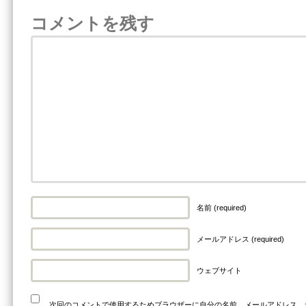
コメントを残す
名前 (required)
メールアドレス (required)
ウェブサイト
次回のコメントで使用するためブラウザーに自分の名前、メールアドレス、