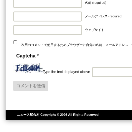
名前 (required)
メールアドレス (required)
ウェブサイト
次回のコメントで使用するためブラウザーに自分の名前、メールアドレス、
Captcha
*
Type the text displayed above:
ニュース屋台村
Copyright © 2026 All Rights Reserved