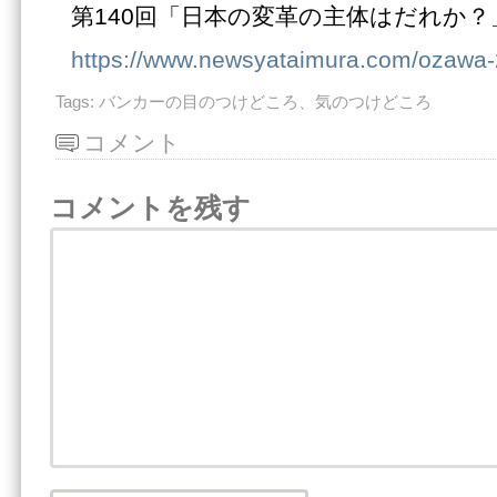
第140回「日本の変革の主体はだれか？」
https://www.newsyataimura.com/ozawa
Tags:
バンカーの目のつけどころ、気のつけどころ
コメント
コメントを残す