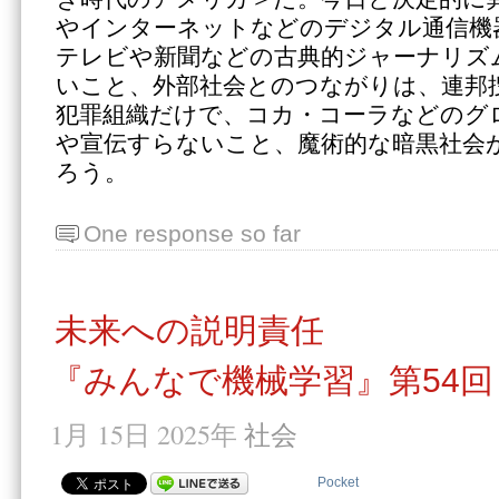
やインターネットなどのデジタル通信機
テレビや新聞などの古典的ジャーナリズ
いこと、外部社会とのつながりは、連邦捜
犯罪組織だけで、コカ・コーラなどのグ
や宣伝すらないこと、魔術的な暗黒社会
ろう。
One response so far
未来への説明責任
『みんなで機械学習』第54回
1月 15日 2025年
社会
Pocket