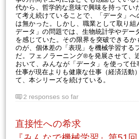
代から、哲学的な意味で興味を持ってい
て考え続けていることで、「データ」へ
は無かった。しかし、職業として取り組
データ」の問題では、生物統計学やデー
を感じていた。その限界を突破できるか
のが、個体差の「表現」を機械学習する
だ。フェノラーニング®を発展させて、
おいて、みんなが「データ」を使って仕
仕事が現在よりも健康な仕事（経済活動
て、本シリーズを続けている。
2 responses so far
直接性への希求
『みんなで機械学習』第51回