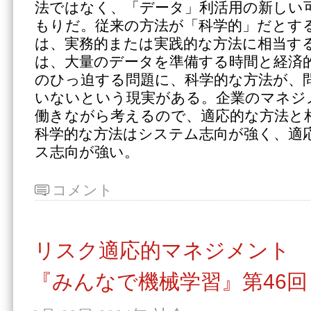
法ではなく、「データ」利活用の新しい
もりだ。従来の方法が「科学的」だとす
は、実務的または実践的な方法に相当す
は、大量のデータを準備する時間と経済
のひっ迫する問題に、科学的な方法が、
いないという現実がある。企業のマネジ
働きながら考えるので、適応的な方法と
科学的な方法はシステム志向が強く、適
ス志向が強い。
コメント
リスク適応的マネジメント
『みんなで機械学習』第46回