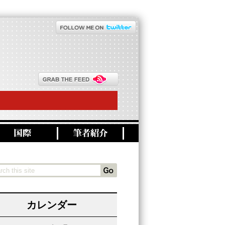
カレンダー