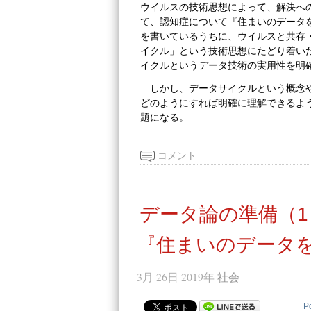
ウイルスの技術思想によって、解決へ
て、認知症について『住まいのデータ
を書いているうちに、ウイルスと共存
イクル」という技術思想にたどり着い
イクルというデータ技術の実用性を明
しかし、データサイクルという概念
どのようにすれば明確に理解できるよ
題になる。
コメント
データ論の準備（1
『住まいのデータを
3月 26日 2019年
社会
P