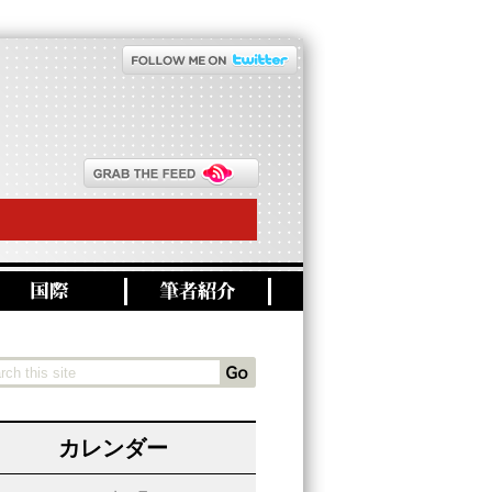
カレンダー