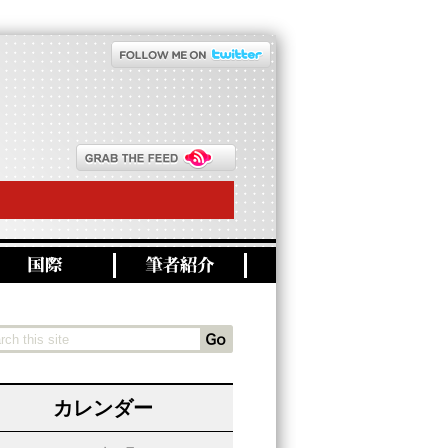
カレンダー