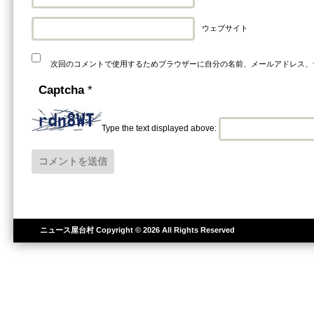
ウェブサイト
次回のコメントで使用するためブラウザーに自分の名前、メールアドレス、
Captcha
*
Type the text displayed above:
ニュース屋台村
Copyright © 2026 All Rights Reserved