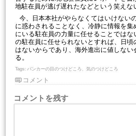
地駐在員が逃げ遅れたなどという笑えな
今、日本本社がやらなくてはいけない
に惑わされることなく、冷静に情報を集
にいる駐在員の力量に任せることではな
の駐在員に任せられないとすれば、日頃
はないからであり、海外進出に値しない
る。
Tags:
バンカーの目のつけどころ、気のつけどころ
コメント
コメントを残す