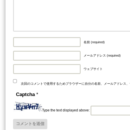
名前 (required)
メールアドレス (required)
ウェブサイト
次回のコメントで使用するためブラウザーに自分の名前、メールアドレス、
Captcha
*
Type the text displayed above: