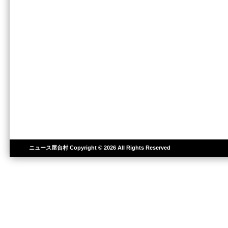
ニュース屋台村
Copyright © 2026 All Rights Reserved