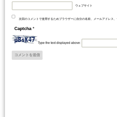
ウェブサイト
次回のコメントで使用するためブラウザーに自分の名前、メールアドレス、
Captcha
*
Type the text displayed above: