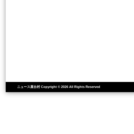
ニュース屋台村
Copyright © 2026 All Rights Reserved