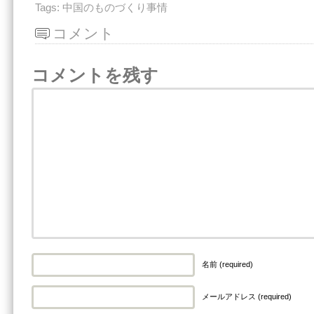
Tags:
中国のものづくり事情
コメント
コメントを残す
名前 (required)
メールアドレス (required)