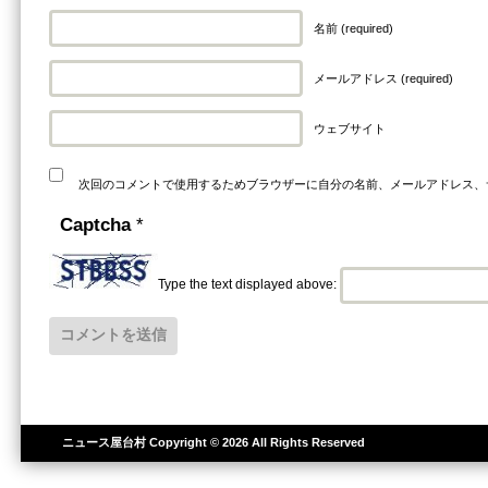
名前 (required)
メールアドレス (required)
ウェブサイト
次回のコメントで使用するためブラウザーに自分の名前、メールアドレス、
Captcha
*
Type the text displayed above:
ニュース屋台村
Copyright © 2026 All Rights Reserved