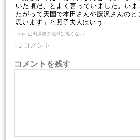
いた頃だ、とよく言っていました。いま
たがって天国で本田さんや藤沢さんのと
思います」と照子夫人はいう。
Tags:
山田厚史の地球は丸くない
コメント
コメントを残す