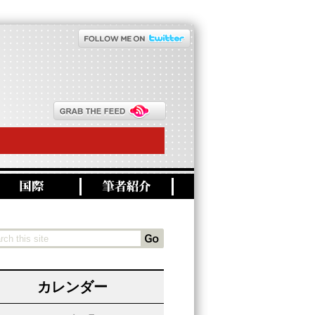
カレンダー