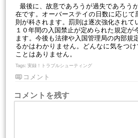
最後に、故意であろうが過失であろう
在です。オーバーステイの日数に応じて
則が科されます。罰則は逐次強化されて
１０年間の入国禁止が定められた規定が
ます。今後も法律や入国管理局の内部規
るかはわかりません。どんなに気をつけ
ことはありません。
Tags:
実録！トラブルシューティング
コメント
コメントを残す