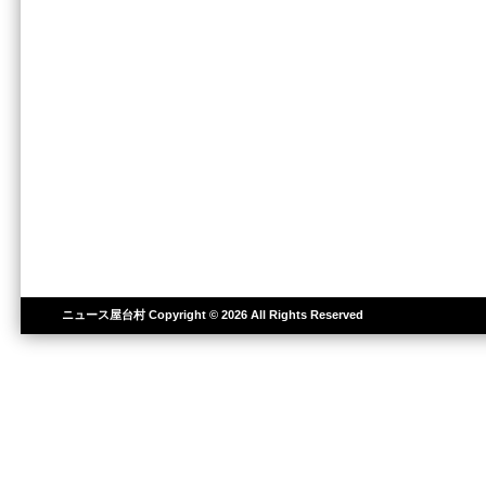
ニュース屋台村
Copyright © 2026 All Rights Reserved