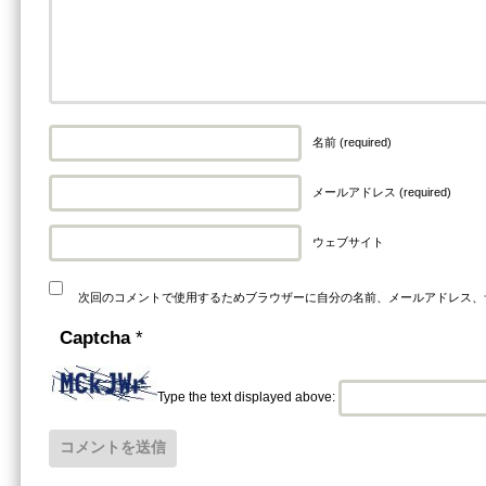
名前 (required)
メールアドレス (required)
ウェブサイト
次回のコメントで使用するためブラウザーに自分の名前、メールアドレス、
Captcha
*
Type the text displayed above: