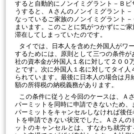
すると自動的にノンイミグラント－Ｂビ
うすると、Ａさんのノンイミグラント－
なっているご家族のノンイミグラント－
まいます。このことに気がつかずにご家
滞在してしまっていたのです。
タイでは、日本人を含めた外国人がワ
するためには、原則として三つの条件が
社の資本金が外国人１名に対して２００
とです。次に外国人１名に対してタイ人
られています。最後に日本人の場合は月
額の所得税の納税義務があります。
この条件に従うと今回のケースは、Ａ
パーミットを同時に申請できないため、
パーミットをキャンセルしなければ後任
トを申請できない状況でした。Ａさんの
ットのキャンセルとは、すなわち就労す