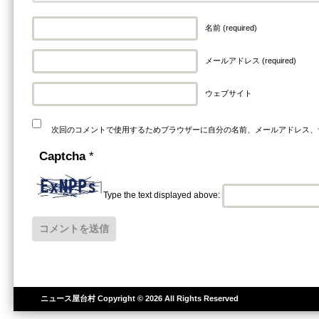
名前 (required)
メールアドレス (required)
ウェブサイト
次回のコメントで使用するためブラウザーに自分の名前、メールアドレス、
Captcha
*
Type the text displayed above:
ニュース屋台村
Copyright © 2026 All Rights Reserved