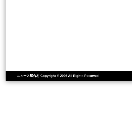
ニュース屋台村
Copyright © 2026 All Rights Reserved