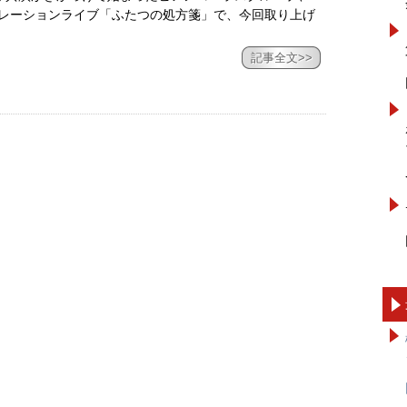
ボレーションライブ「ふたつの処方箋」で、今回取り上げ
記事全文>>