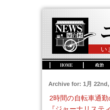
い
Archive for: 1月 22nd,
2時間の自転車通
『ジャーナリステ