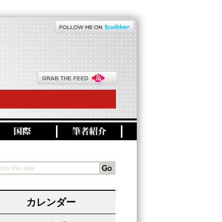
カレンダー