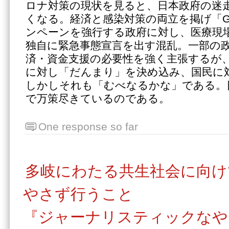
ロナ対策の現状を見ると、日本政府の迷
くなる。経済と感染対策の両立を掲げ「Go
ンペーンを強行する政府に対し、医療現
独自に緊急事態宣言を出す混乱。一部の
済・資金支援の必要性を強く主張するが
に対し「だんまり」を決め込み、国民に
しかしそれも「むべなるかな」である。
で万策尽きているのである。
One response so far
多岐にわたる共生社会に向け
やさず行うこと
『ジャーナリスティックなや