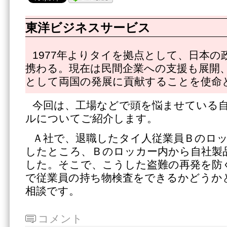
東洋ビジネスサービス
1977年よりタイを拠点として、日本の
携わる。現在は民間企業への支援も展開
として両国の発展に貢献することを使命
今回は、工場などで頭を悩ませている
ルについてご紹介します。
Ａ社で、退職したタイ人従業員Ｂのロ
したところ、Ｂのロッカー内から自社製
した。そこで、こうした盗難の再発を防
で従業員の持ち物検査をできるかどうか
相談です。
コメント