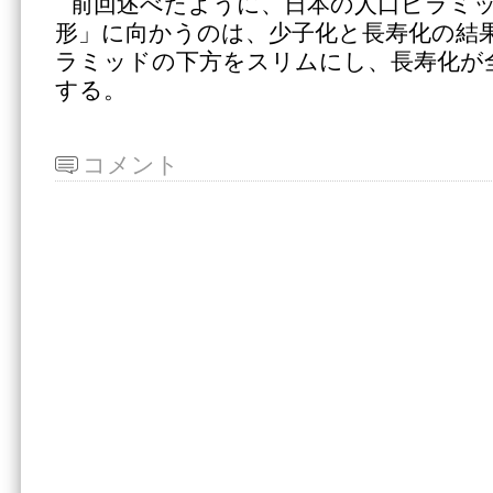
前回述べたように、日本の人口ピラミ
形」に向かうのは、少子化と長寿化の結
ラミッドの下方をスリムにし、長寿化が
する。
コメント