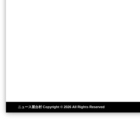
ニュース屋台村
Copyright © 2026 All Rights Reserved