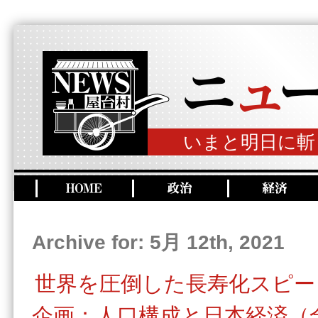
いまと明日に斬
Archive for: 5月 12th, 2021
世界を圧倒した長寿化スピー
企画：人口構成と日本経済（