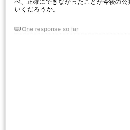
べ、正確にできなかったことが今後の公
いくだろうか。
One response so far