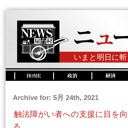
いまと明日に斬
Archive for: 5月 24th, 2021
触法障がい者への支援に目を
る