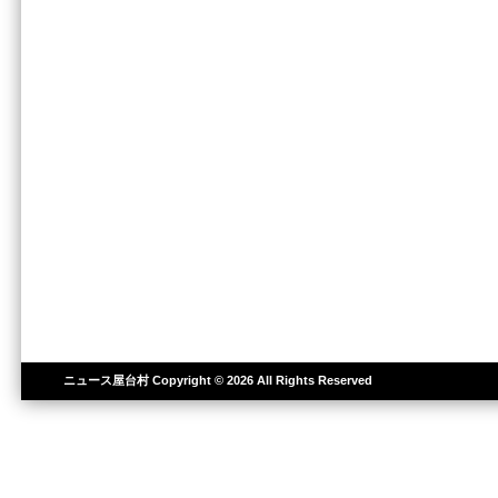
ニュース屋台村
Copyright © 2026 All Rights Reserved