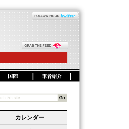
カレンダー