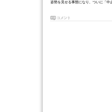
姿勢を見せる事態になり、ついに「中
コメント