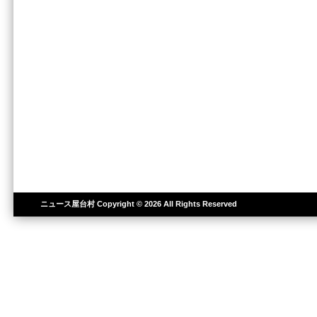
ニュース屋台村
Copyright © 2026 All Rights Reserved