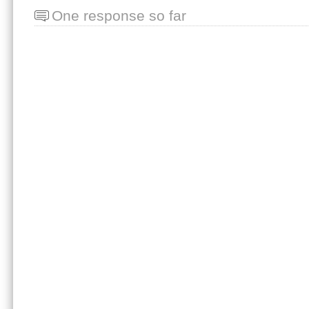
One response so far