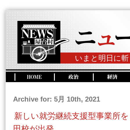
いまと明日に斬
Archive for: 5月 10th, 2021
新しい就労継続支援型事業所を
田校が出発