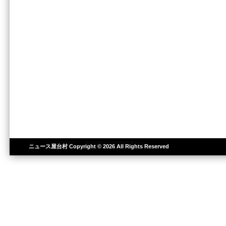
ニュース屋台村
Copyright © 2026 All Rights Reserved