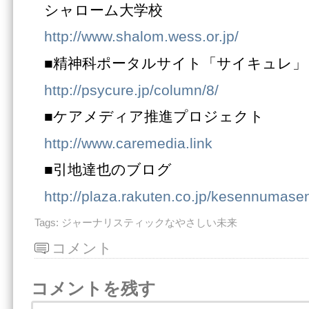
シャローム大学校
http://www.shalom.wess.or.jp/
■精神科ポータルサイト「サイキュレ」
http://psycure.jp/column/8/
■ケアメディア推進プロジェクト
http://www.caremedia.link
■引地達也のブログ
http://plaza.rakuten.co.jp/kesennumase
Tags:
ジャーナリスティックなやさしい未来
コメント
コメントを残す