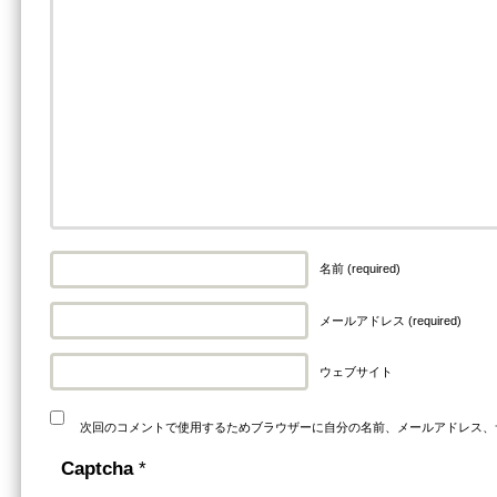
名前 (required)
メールアドレス (required)
ウェブサイト
次回のコメントで使用するためブラウザーに自分の名前、メールアドレス、
Captcha
*