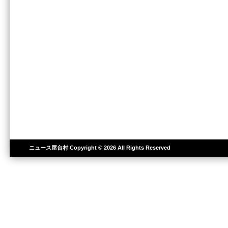
ニュース屋台村
Copyright © 2026 All Rights Reserved