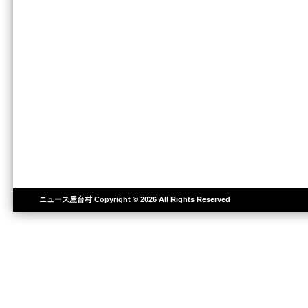
ニュース屋台村
Copyright © 2026 All Rights Reserved