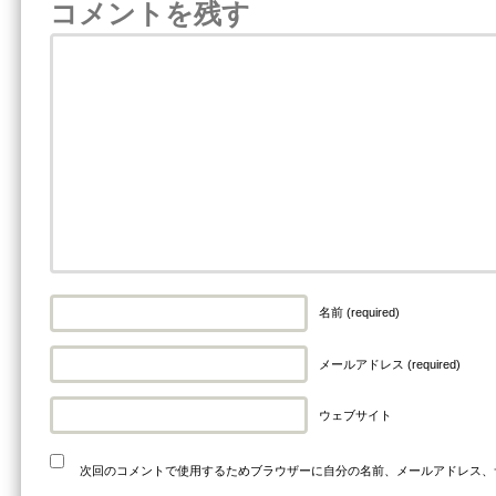
コメントを残す
名前 (required)
メールアドレス (required)
ウェブサイト
次回のコメントで使用するためブラウザーに自分の名前、メールアドレス、