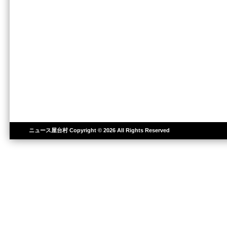
ニュース屋台村
Copyright © 2026 All Rights Reserved