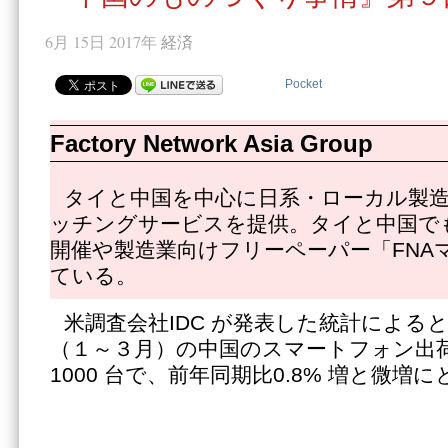
6月 15日 2017年
経済
Pocket
Factory Network Asia Group
タイと中国を中心に日系・ローカル製
ッチングサービスを提供。タイと中国で
開催や製造業向けフリーペーパー「FNA
ている。
米調査会社IDC が発表した統計によると
（１～３月）の中国のスマートフォン出荷台
1000 台で、前年同期比0.8% 増と微増