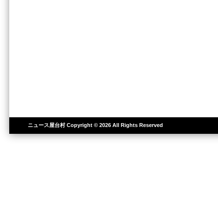
ニュース屋台村
Copyright © 2026 All Rights Reserved