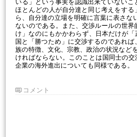
いる」という事実を認識出来ていないこ
ほとんどの人が自分達と同じ考えをする
ら、自分達の立場を明確に言葉に表さな
ないのである。また、交渉ルールの世界
け」なのにもかかわらず、日本だけが「
国と「勝つため」に交渉するのであれば
族の特徴、文化、宗教、政治の状況など
ければならない。このことは国同士の交
企業の海外進出についても同様である。
コメント