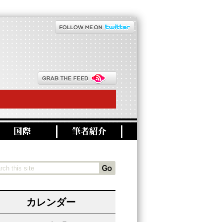
カレンダー