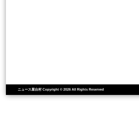
ニュース屋台村
Copyright © 2026 All Rights Reserved